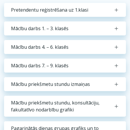
Pretendentu reģistrēšana uz 1.klasi
Mācību darbs 1. – 3. klasēs
Mācību darbs 4. – 6. klasēs
Mācību darbs 7. – 9. klasēs
Mācību priekšmetu stundu izmaiņas
Mācību priekšmetu stundu, konsultāciju,
fakultatīvo nodarbību grafiki
Pagarinātās dienas grupas grafiks un to